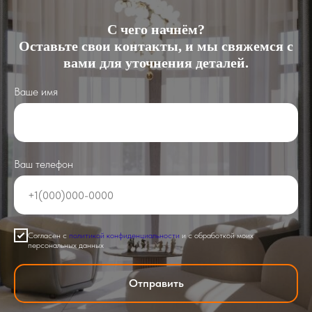
С чего начнём?
Оставьте свои контакты, и мы свяжемся с
вами для уточнения деталей.
Ваше имя
Ваш телефон
Согласен с
политикой конфиденциальности
и с обработкой моих
персональных данных
Отправить