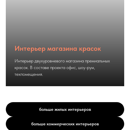
Интерьер магазина красок
Интерьер двухуровневого магазина премиальных
красок. В составе проекта офис, шоу-рум,
техпомещения.
больше жилых интерьеров
больше коммерческих интерьеров