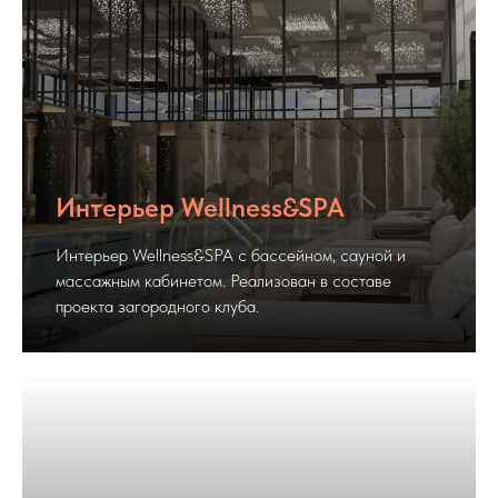
Интерьер Wellness&SPA
Интерьер Wellness&SPA c бассейном, сауной и
массажным кабинетом. Реализован в составе
проекта загородного клуба.