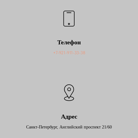
Телефон
+7-921-911-33-38
Адрес
Санкт-Петербург, Английский проспект 21/60