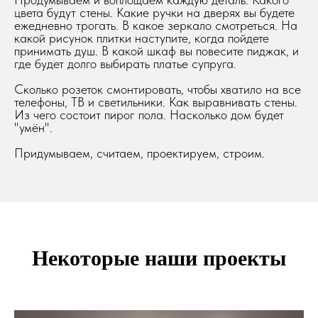
цвета будут стены. Какие ручки на дверях вы будете
ежедневно трогать. В какое зеркало смотреться. На
какой рисунок плитки наступите, когда пойдете
принимать душ. В какой шкаф вы повесите пиджак, и
где будет долго выбирать платье супруга.
Сколько розеток смонтировать, чтобы хватило на все
телефоны, ТВ и светильники. Как выравнивать стены.
Из чего состоит пирог пола. Насколько дом будет
"умён".
Придумываем, считаем, проектируем, строим.
Некоторые наши проекты