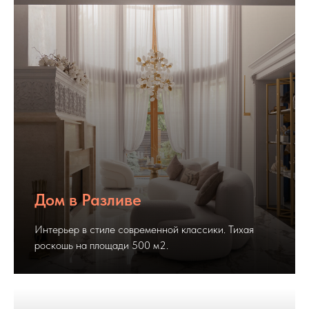
Дом в Разливе
Интерьер в стиле современной классики. Тихая
роскошь на площади 500 м2.