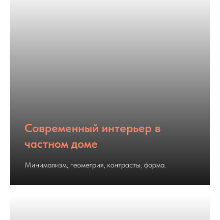
Современный интерьер в
частном доме
Минимализм, геометрия, контрасты, форма.