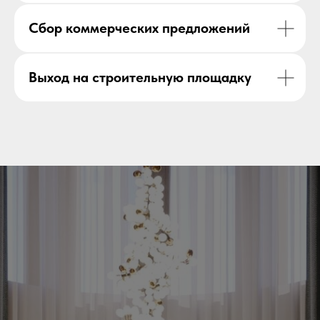
Сбор коммерческих предложений
Выход на строительную площадку