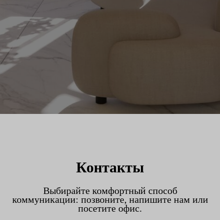
Контакты
Выбирайте комфортный способ
коммуникации: позвоните, напишите нам или
посетите офис.