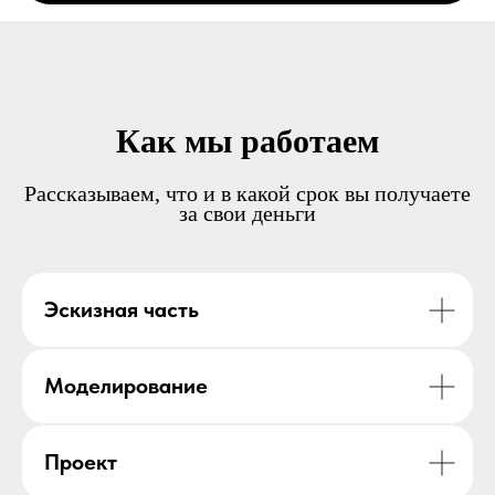
Как мы работаем
Рассказываем, что и в какой срок вы получаете
за свои деньги
Эскизная часть
Моделирование
Проект