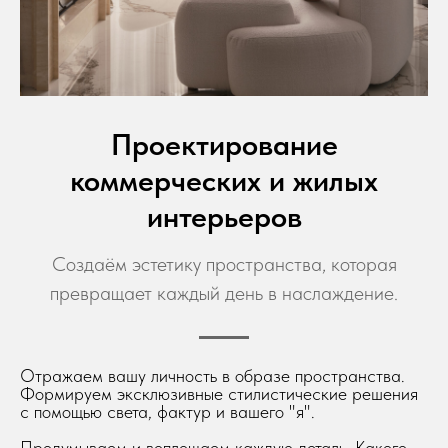
Проектирование
коммерческих и жилых
интерьеров
Создаём эстетику пространства, которая
превращает каждый день в наслаждение.
Отражаем вашу личность в образе пространства.
Формируем эксклюзивные стилистические решения
с помощью света, фактур и вашего "я".
Продумываем и воплощаем каждую деталь. Какого