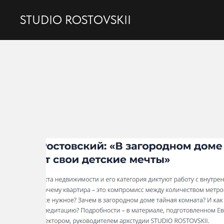
STUDIO ROSTOVSKII