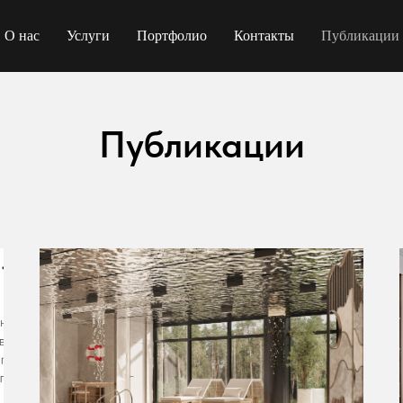
О нас
Услуги
Портфолио
Контакты
Публикации
Публикации