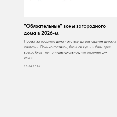
"Обязательные" зоны загородного
дома в 2026-м.
Проект загородного дома - это всегда воплощение детских
фантазий. Помимо гостиной, большой кухни и бани здесь
всегда будет нечто индивидуальное, что отражает дух
семьи.
28.04.2026