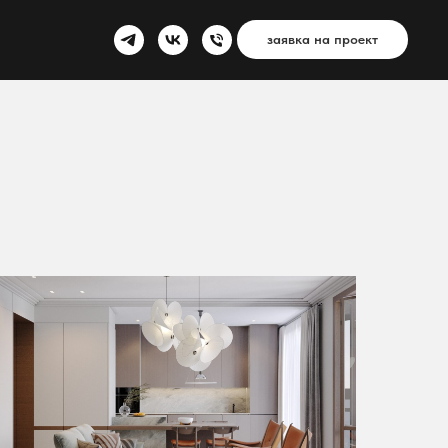
заявка на проект