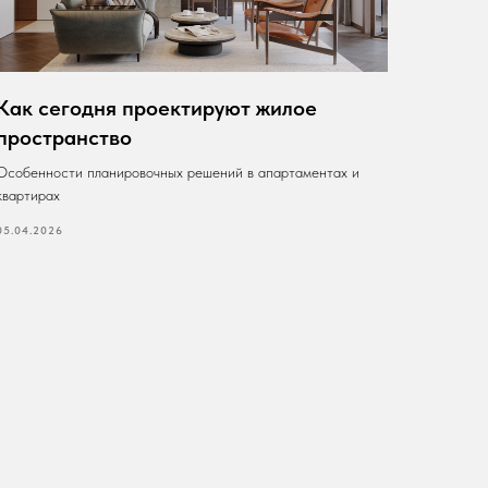
Как сегодня проектируют жилое
пространство
Особенности планировочных решений в апартаментах и
квартирах
05.04.2026