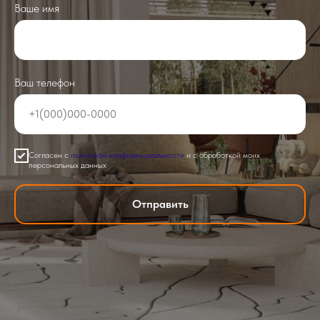
Ваше имя
Ваш телефон
Согласен с
политикой конфиденциальности
и с обработкой моих
персональных данных
Отправить