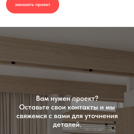
заказать проект
Вам нужен проект?
Оставьте свои контакты и мы
свяжемся с вами для уточнения
деталей.