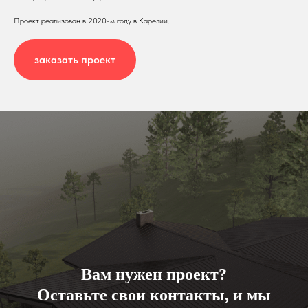
Проект реализован в 2020-м году в Карелии.
заказать проект
Вам нужен проект?
Оставьте свои контакты, и мы