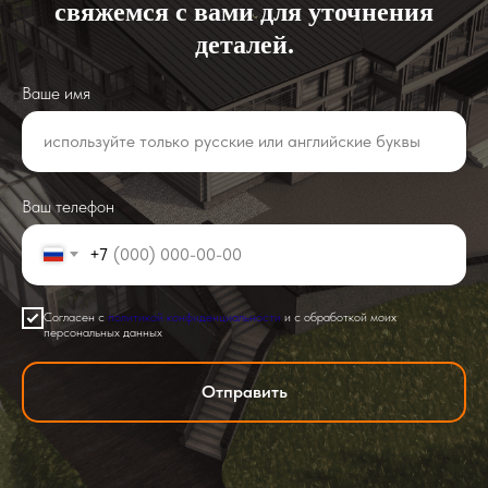
свяжемся с вами для уточнения
деталей.
Ваше имя
Ваш телефон
+7
Согласен с
политикой конфиденциальности
и с обработкой моих
персональных данных
Отправить