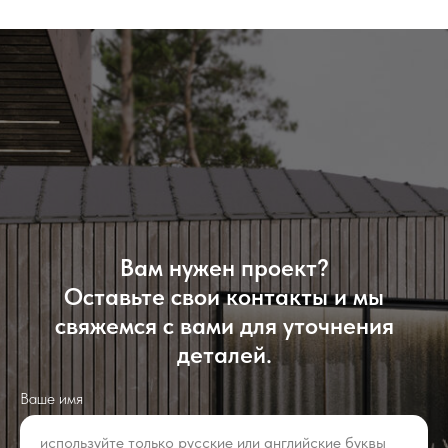
Вам нужен проект?
Оставьте свои контакты и мы
свяжемся с вами для уточнения
деталей.
Ваше имя