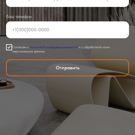
Ваш телефон
Согласен с
политикой конфиденциальности
и с обработкой моих
персональных данных
Отправить