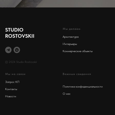
STUDIO
Мы делаем
ROSTOVSKII
Архитектура
Интерьеры
Коммерческие объекты
© 2024 Studio Rostovskii
Мы на связи
Важные сведения
Запрос КП
Политика конфиденциальности
Контакты
О нас
Новости